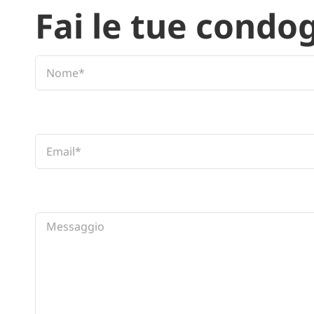
Fai le tue condo