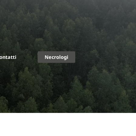
ontatti
Necrologi