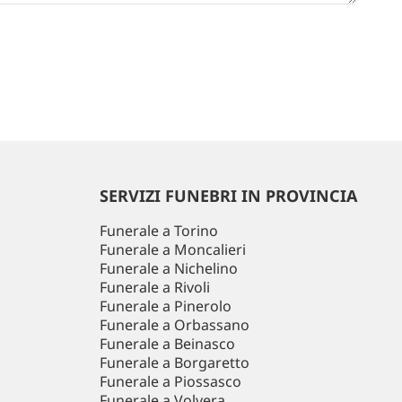
SERVIZI FUNEBRI IN PROVINCIA
Funerale a Torino
Funerale a Moncalieri
Funerale a Nichelino
Funerale a Rivoli
Funerale a Pinerolo
Funerale a Orbassano
Funerale a Beinasco
Funerale a Borgaretto
Funerale a Piossasco
Funerale a Volvera