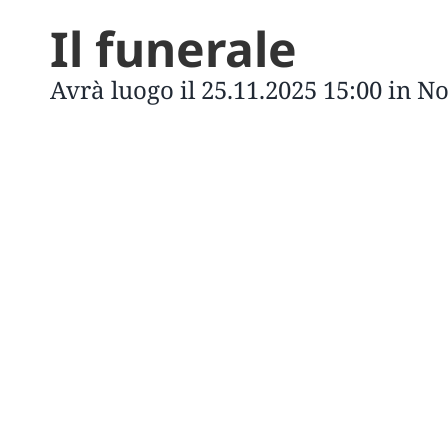
Il funerale
Avrà luogo il 25.11.2025 15:00 in N