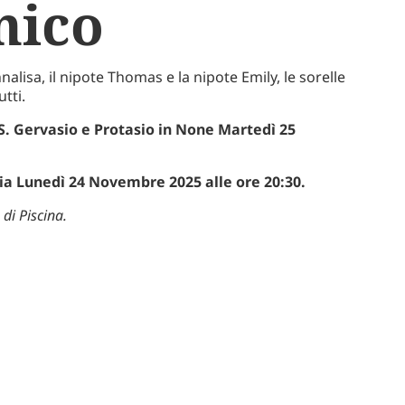
nico
nalisa,
il nipote Thomas e la nipote Emily, le sorelle
utti.
SS. Gervasio e Protasio in None Martedì 25
ia
Lunedì 24 Novembre 2025 alle ore 20:30.
di Piscina.