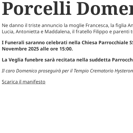
Porcelli Dome
Ne danno il triste annuncio la moglie Francesca, la figlia An
Lucia, Antonietta
e Maddalena, il fratello Filippo e parenti t
I Funerali saranno celebrati nella Chiesa Parrocchiale 
Novembre 2025 alle ore 15:00.
La Veglia funebre sarà recitata nella suddetta Parrocch
Il caro Domenico proseguirà per il Tempio Crematorio Hysteron 
Scarica il manifesto