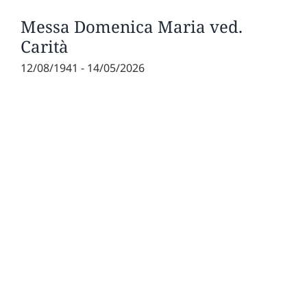
Messa Domenica Maria ved.
Carità
12/08/1941 - 14/05/2026