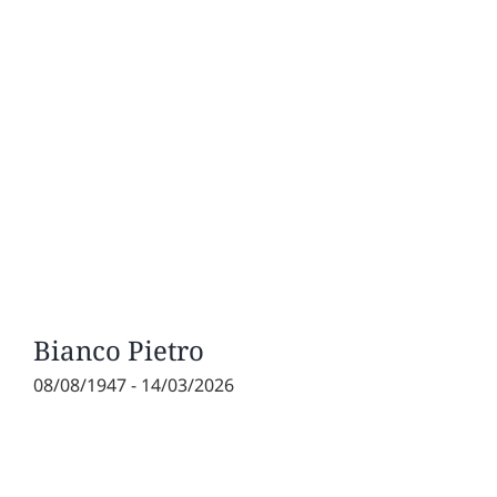
Bianco Pietro
08/08/1947 - 14/03/2026