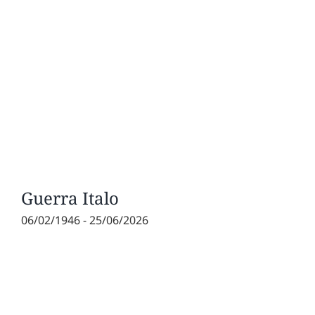
Guerra Italo
06/02/1946 - 25/06/2026