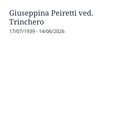
Giuseppina Peiretti ved.
Trinchero
17/07/1939 - 14/06/2026