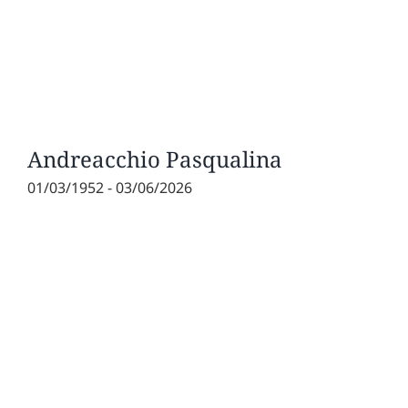
Andreacchio Pasqualina
01/03/1952 - 03/06/2026