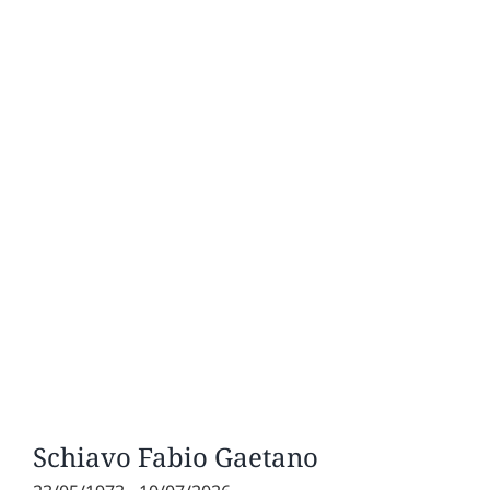
Schiavo Fabio Gaetano