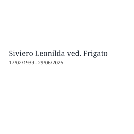
Siviero Leonilda ved. Frigato
17/02/1939 - 29/06/2026