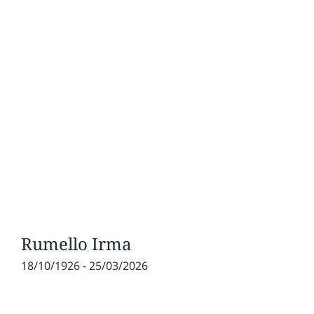
Rumello Irma
18/10/1926 - 25/03/2026