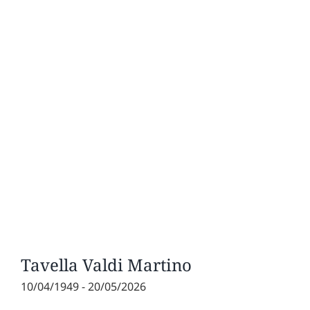
Tavella Valdi Martino
10/04/1949 - 20/05/2026