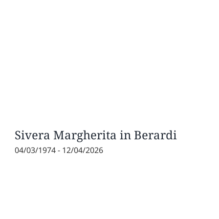
Sivera Margherita in Berardi
04/03/1974 - 12/04/2026