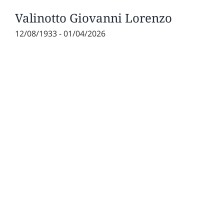
Valinotto Giovanni Lorenzo
12/08/1933 - 01/04/2026