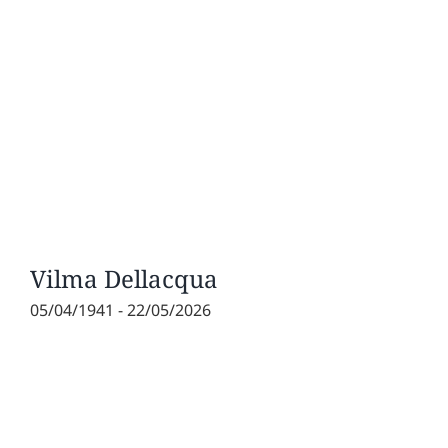
Vilma Dellacqua
05/04/1941 - 22/05/2026