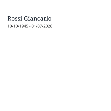
Rossi Giancarlo
10/10/1945 - 01/07/2026