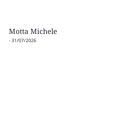
Motta Michele
- 31/07/2026