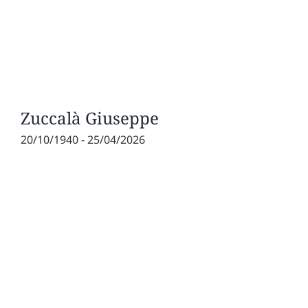
Zuccalà Giuseppe
20/10/1940 - 25/04/2026