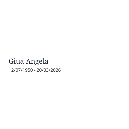
Giua Angela
12/07/1950 - 20/03/2026