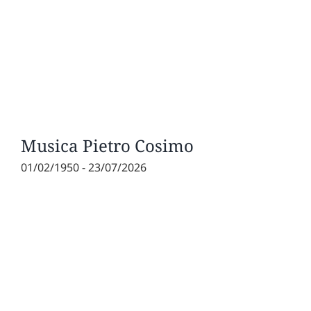
Musica Pietro Cosimo
01/02/1950 - 23/07/2026