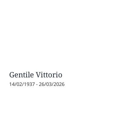
Gentile Vittorio
14/02/1937 - 26/03/2026