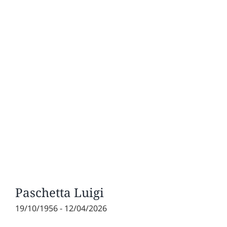
Paschetta Luigi
19/10/1956 - 12/04/2026