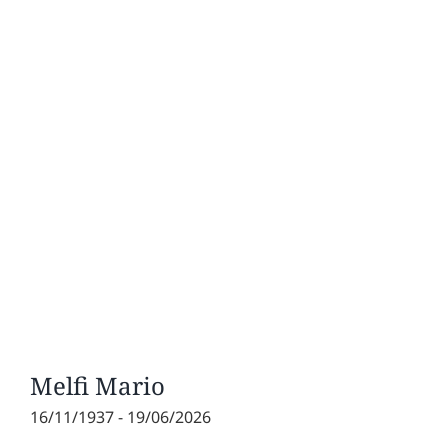
Melfi Mario
16/11/1937 - 19/06/2026