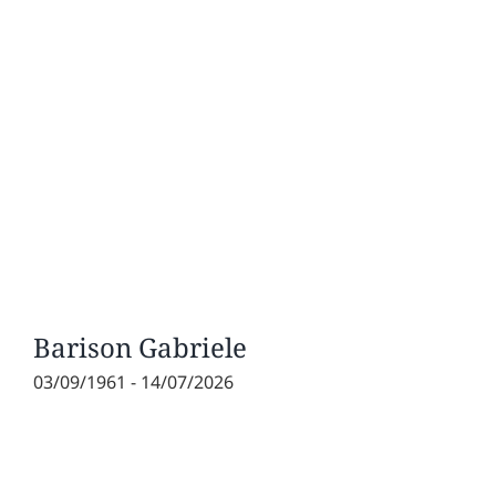
Barison Gabriele
03/09/1961 - 14/07/2026