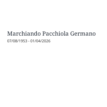
Marchiando Pacchiola Germano
07/08/1953 - 01/04/2026