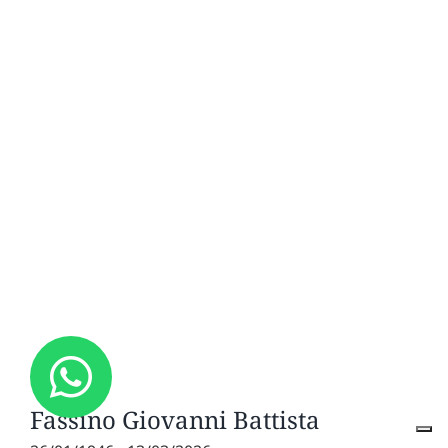
Fassino Giovanni Battista