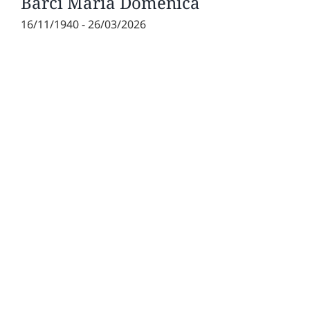
Barci Maria Domenica
16/11/1940 - 26/03/2026