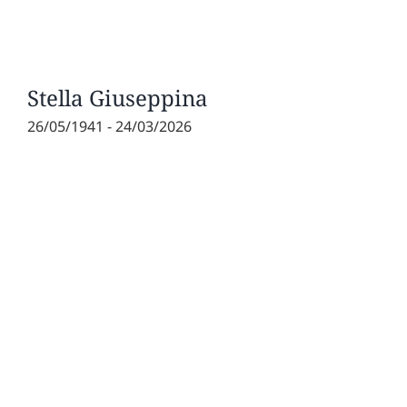
Stella Giuseppina
26/05/1941 - 24/03/2026